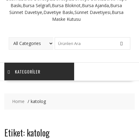
KATEGORILER
Home
katolog
Etiket: katolog