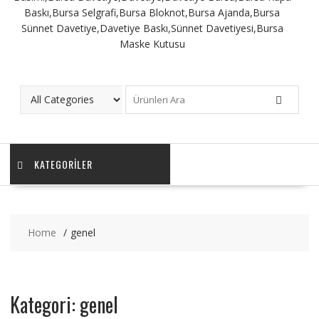
KATEGORILER
Home
genel
Kategori: genel