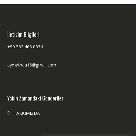
İletişim Bilgileri
+90 552 465 0534
aymatbaa16@gmail.com
Yakın Zamandaki Gönderiler
HAKKIMIZDA