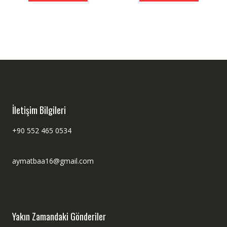
İletişim Bilgileri
+90 552 465 0534
aymatbaa16@gmail.com
Yakın Zamandaki Gönderiler