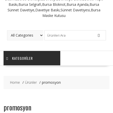
KATEGORILER
Home
Ürünler
promosyon
promosyon